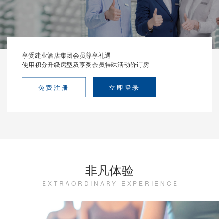
享受建业酒店集团会员尊享礼遇
使用积分升级房型及享受会员特殊活动价订房
免费注册
立即登录
非凡体验
EXTRAORDINARY EXPERIENCE