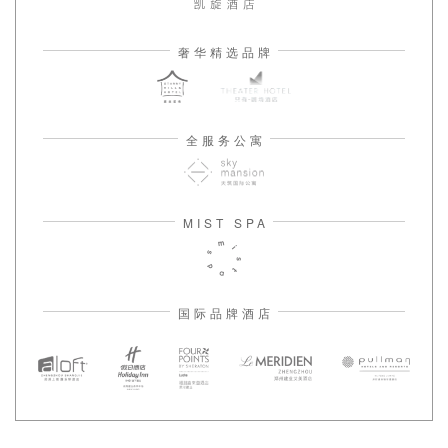
奢华精选品牌
全服务公寓
MIST SPA
国际品牌酒店