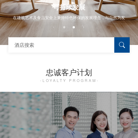
可持续发展
在建筑艺术及食品安全上秉持特色环保的发展理念，与自然为友
酒店搜索
忠诚客户计划
LOYALTY PROGRAM